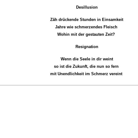
Desillusion
Zäh drückende Stunden in Einsamkeit
Jahre wie schmerzendes Fleisch
Wohin mit der gestauten Zeit?
Resignation
Wenn die Seele in dir weint
so ist die Zukunft, die nun so fern
mit Unendlichkeit im Schmerz vereint