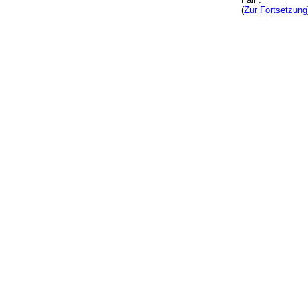
(
Zur Fortsetzung